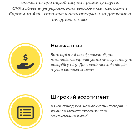
елементів для виробництва і ремонту взуття.
GVK забезпечує українських виробників товарами з
Європи та Азії і гарантує якість продукції за доступною
вигідною ціною.
Низька ціна
Багаторічний досвід компанії дає
можливість запропонувати низьку оптову та
роздрібну ціну. Для постійних клієнтів діє
гнучка система знижок.
Широкий асортимент
В GVK понад 1500 найменувань товарів. З
нами ви можете створити свій
оригінальний виріб.