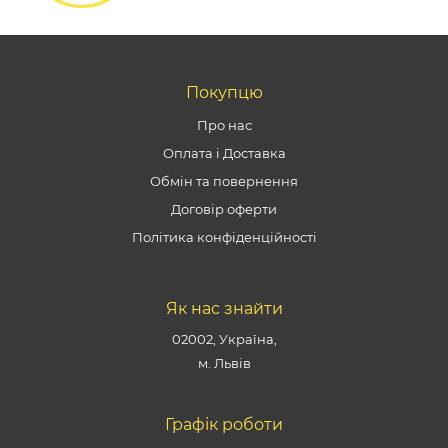
Покупцю
Про нас
Оплата і Доставка
Обмін та повернення
Договір оферти
Політика конфіденційності
Як нас знайти
02002, Україна,
м. Львів
Графік роботи