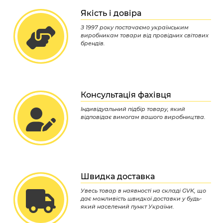
Якість і довіра
З 1997 року постачаємо українським
виробникам товари від провідних світових
брендів.
Консультація фахівця
Індивідуальний підбір товару, який
відповідає вимогам вашого виробництва.
Швидка доставка
Увесь товар в наявності на складі GVK, що
дає можливість швидкої доставки у будь-
який населений пункт України.