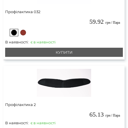
Профілактика 032
59.92
грн / Пара
В наявності:
є в наявності
КУПИТИ
Профілактика 2
65.13
грн / Пара
В наявності:
є в наявності