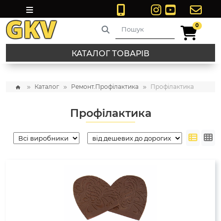
0
0
КАТАЛОГ ТОВАРІВ
Каталог
Ремонт.Профілактика
Профілактика
Профілактика