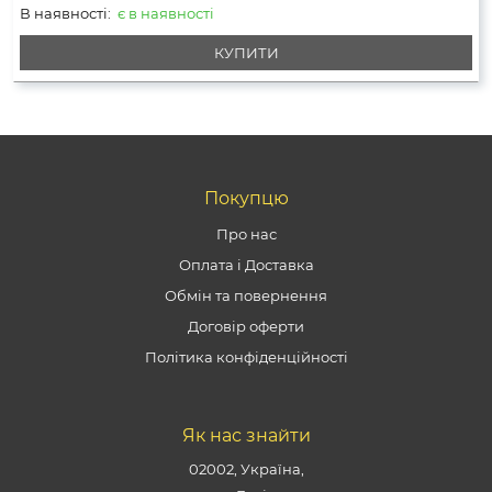
В наявності:
є в наявності
КУПИТИ
Покупцю
Про нас
Оплата і Доставка
Обмін та повернення
Договір оферти
Політика конфіденційності
Як нас знайти
02002, Україна,