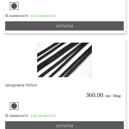
В наявності:
є в наявності
КУПИТИ
Шнурівка 100см
360.00
грн / 50пар
В наявності:
є в наявності
КУПИТИ