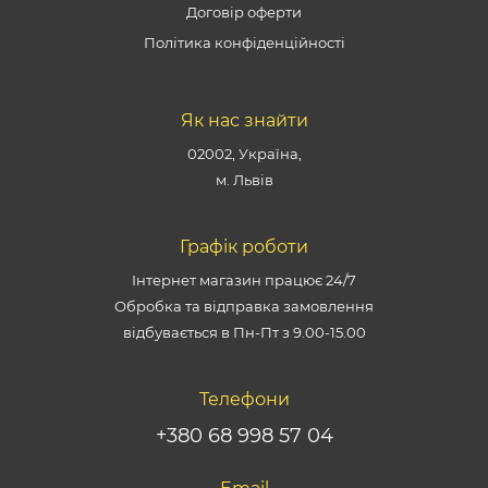
Договір оферти
Політика конфіденційності
Як нас знайти
02002, Україна,
м. Львів
Графік роботи
Інтернет магазин працює 24/7
Обробка та відправка замовлення
відбувається в Пн-Пт з 9.00-15.00
Телефони
+380 68 998 57 04