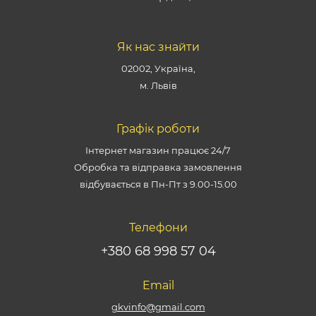
Як нас знайти
02002, Україна,
м. Львів
Графік роботи
Інтернет магазин працює 24/7
Обробка та відправка замовлення
відбувається в Пн-Пт з 9.00-15.00
Телефони
+380 68 998 57 04
Email
gkvinfo@gmail.com