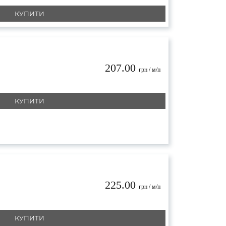
КУПИТИ
207.00
грн / м/п
КУПИТИ
225.00
грн / м/п
КУПИТИ