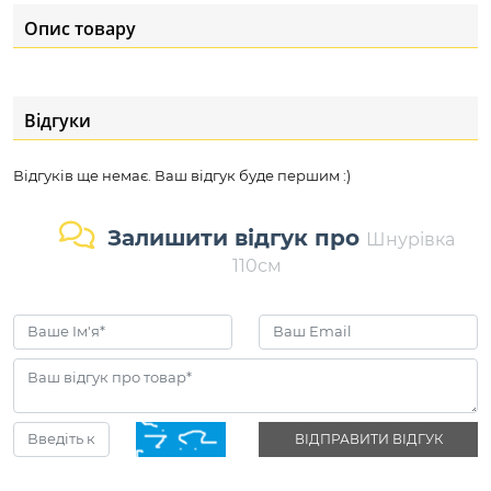
Опис товару
Відгуки
Відгуків ще немає. Ваш відгук буде першим :)
Залишити відгук про
Шнурівка
110см
ВІДПРАВИТИ ВІДГУК