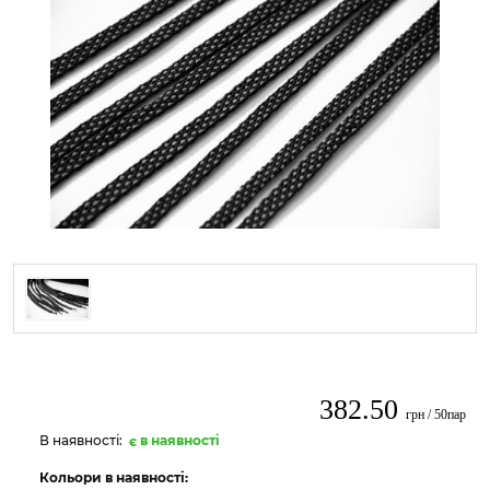
382.50
грн / 50пар
В наявності:
є в наявності
Кольори в наявності: