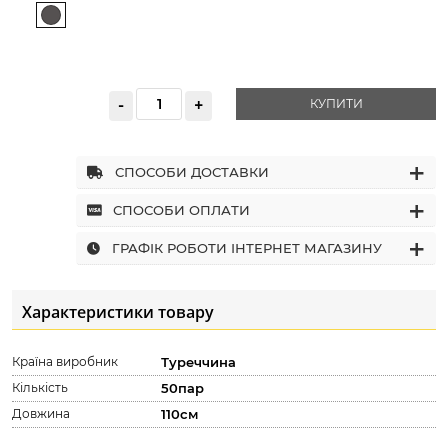
-
+
КУПИТИ
+
СПОСОБИ ДОСТАВКИ
+
СПОСОБИ ОПЛАТИ
+
ГРАФІК РОБОТИ ІНТЕРНЕТ МАГАЗИНУ
Характеристики товару
Країна виробник
Туреччина
Кількість
50пар
Довжина
110см