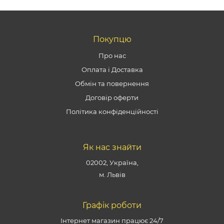
Покупцю
Про нас
Оплата і Доставка
Обмін та повернення
Договір оферти
Політика конфіденційності
Як нас знайти
02002, Україна,
м. Львів
Графік роботи
Інтернет магазин працює 24/7